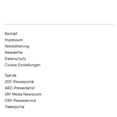
Kontakt
Impressum
Akkreditierung
Newsletter
Datenschutz
Cookie-Einstellungen
3sat.de
ZDF-Presseportal
ARD-Pressedienst
SRF Media Newsroom
ORF-Presseservice
Trailerportal