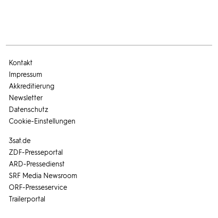
Kontakt
Impressum
Akkreditierung
Newsletter
Datenschutz
Cookie-Einstellungen
3sat.de
ZDF-Presseportal
ARD-Pressedienst
SRF Media Newsroom
ORF-Presseservice
Trailerportal