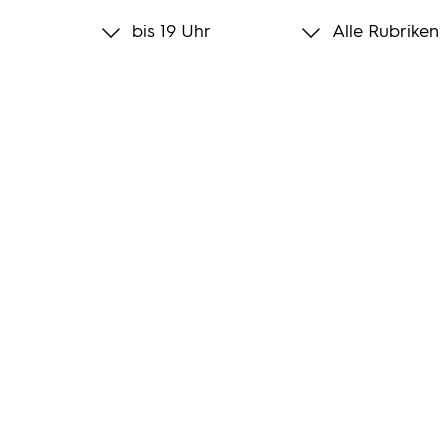
bis 19 Uhr
Alle Rubriken