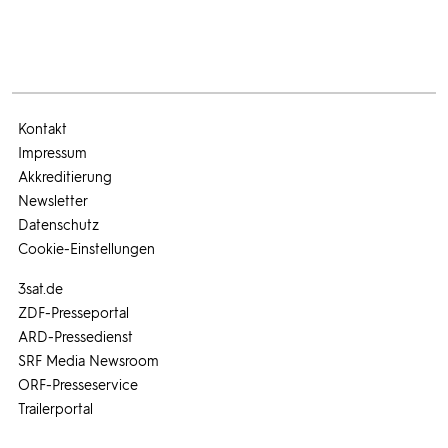
Kontakt
Impressum
Akkreditierung
Newsletter
Datenschutz
Cookie-Einstellungen
3sat.de
ZDF-Presseportal
ARD-Pressedienst
SRF Media Newsroom
ORF-Presseservice
Trailerportal