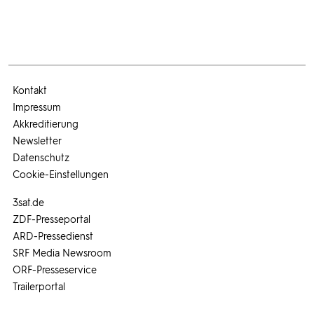
Kontakt
Impressum
Akkreditierung
Newsletter
Datenschutz
Cookie-Einstellungen
3sat.de
ZDF-Presseportal
ARD-Pressedienst
SRF Media Newsroom
ORF-Presseservice
Trailerportal