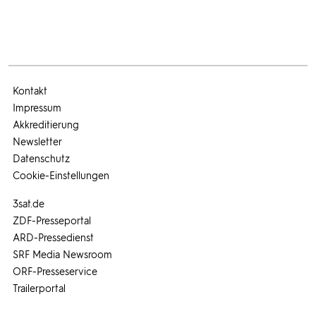
Kontakt
Impressum
Akkreditierung
Newsletter
Datenschutz
Cookie-Einstellungen
3sat.de
ZDF-Presseportal
ARD-Pressedienst
SRF Media Newsroom
ORF-Presseservice
Trailerportal