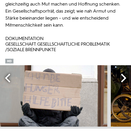
gleichzeitig auch Mut machen und Hoffnung schenken.
Ein Gesellschaftsporträt, das zeigt, wie nah Armut und
Stärke beieinander liegen - und wie entscheidend
Mitmenschlichkeit sein kann.
DOKUMENTATION
GESELLSCHAFT: GESELLSCHAFTLICHE PROBLEMATIK
/SOZIALE BRENNPUNKTE