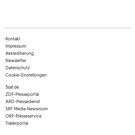
Kontakt
Impressum
Akkreditierung
Newsletter
Datenschutz
Cookie-Einstellungen
3sat.de
ZDF-Presseportal
ARD-Pressedienst
SRF Media Newsroom
ORF-Presseservice
Trailerportal