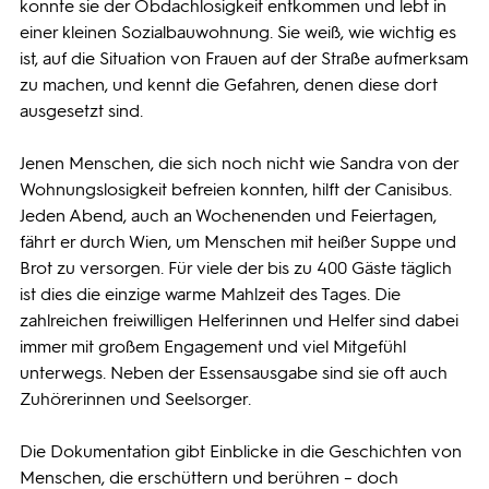
konnte sie der Obdachlosigkeit entkommen und lebt in
einer kleinen Sozialbauwohnung. Sie weiß, wie wichtig es
ist, auf die Situation von Frauen auf der Straße aufmerksam
zu machen, und kennt die Gefahren, denen diese dort
ausgesetzt sind.
Jenen Menschen, die sich noch nicht wie Sandra von der
Wohnungslosigkeit befreien konnten, hilft der Canisibus.
Jeden Abend, auch an Wochenenden und Feiertagen,
fährt er durch Wien, um Menschen mit heißer Suppe und
Brot zu versorgen. Für viele der bis zu 400 Gäste täglich
ist dies die einzige warme Mahlzeit des Tages. Die
zahlreichen freiwilligen Helferinnen und Helfer sind dabei
immer mit großem Engagement und viel Mitgefühl
unterwegs. Neben der Essensausgabe sind sie oft auch
Zuhörerinnen und Seelsorger.
Die Dokumentation gibt Einblicke in die Geschichten von
Menschen, die erschüttern und berühren – doch