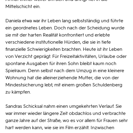
Mittelschicht ein.
Daniela etwa war ihr Leben lang selbstständig und führte
ein geordnetes Leben. Doch nach der Scheidung wurde
sie mit der harten Realität konfrontiert und erlebte
verschiedene institutionelle Hürden, die sie in tiefe
finanzielle Schwierigkeiten brachten. Heute ist ihr Leben
von Verzicht geprägt. Für Freizeitaktivitäten, Urlaube oder
spontane Ausgaben für ihren Sohn bleibt kaum noch
Spielraum. Denn selbst nach dem Umzug in eine kleinere
Wohnung hat die alleinerziehende Mutter, die von der
Mindestsicherung lebt, mit einem großen Schuldenberg
zu kämpfen.
Sandras Schicksal nahm einen umgekehrten Verlauf. Sie
war immer wieder längere Zeit obdachlos und verbrachte
ganze Jahre auf der Straße, wo es vor allem für Frauen sehr
hart werden kann, wie sie im Film erzählt. Inzwischen