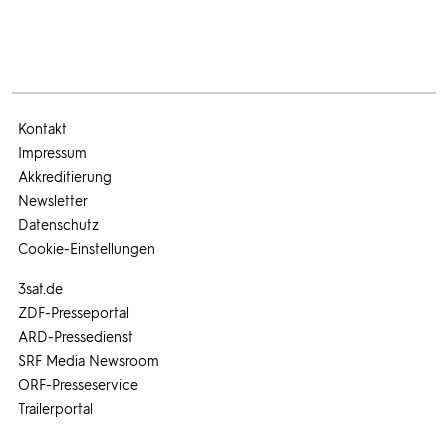
Kontakt
Impressum
Akkreditierung
Newsletter
Datenschutz
Cookie-Einstellungen
3sat.de
ZDF-Presseportal
ARD-Pressedienst
SRF Media Newsroom
ORF-Presseservice
Trailerportal