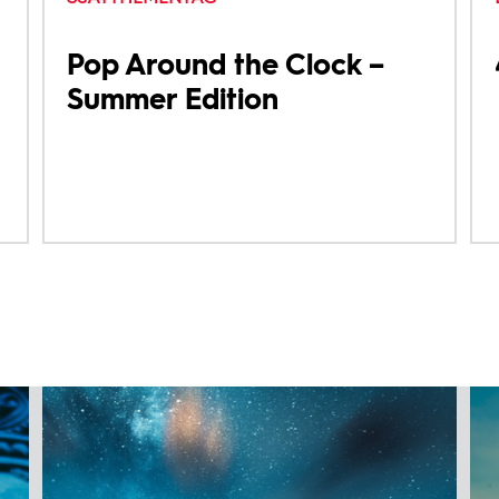
Pop Around the Clock –
Summer Edition