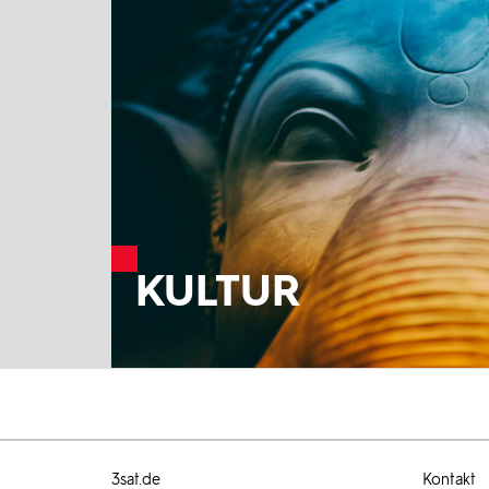
KULTUR
3sat.de
Kontakt