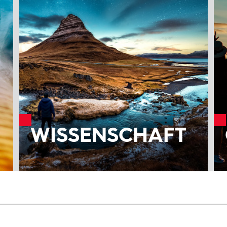
WISSENSCHAFT