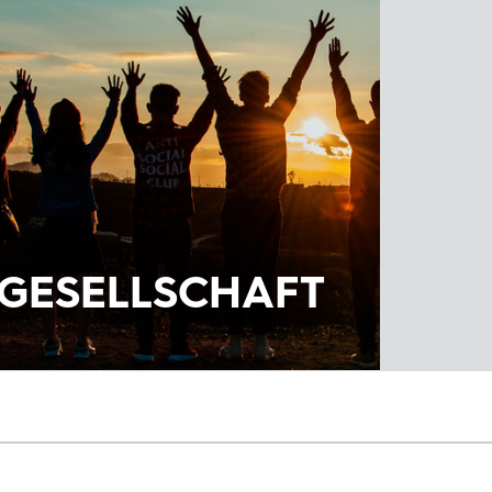
GESELLSCHAFT