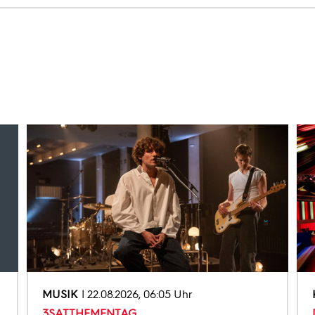
MUSIK
22.08.2026, 06:05 Uhr
3SATTHEMENTAG