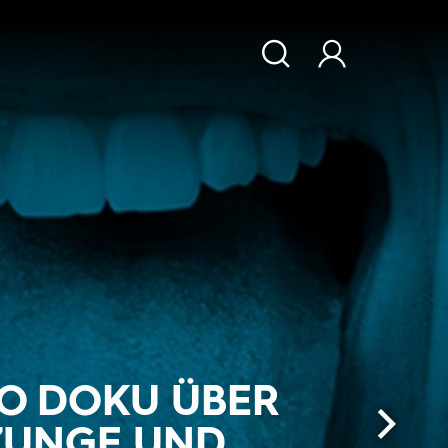
O DOKU ÜBER
ZUNGE UND