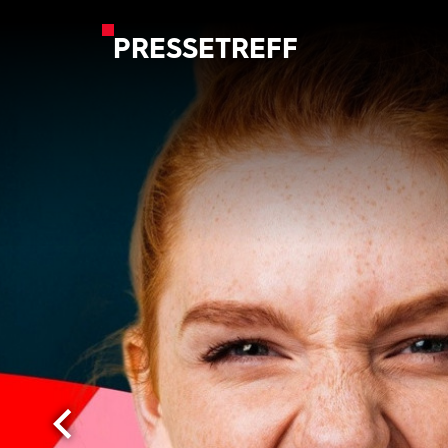
PRESSETREFF