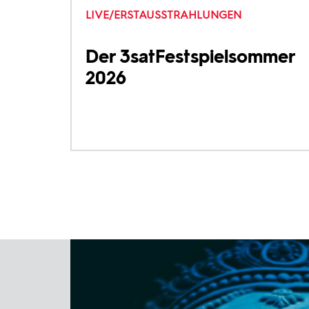
LIVE/ERSTAUSSTRAHLUNGEN
Der 3satFestspielsommer
2026