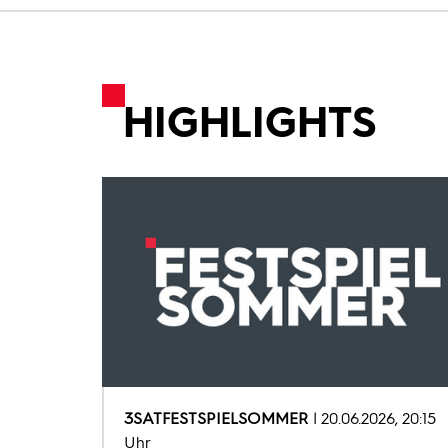
HIGHLIGHTS
3SATFESTSPIELSOMMER
20.06.2026, 20:15
Uhr