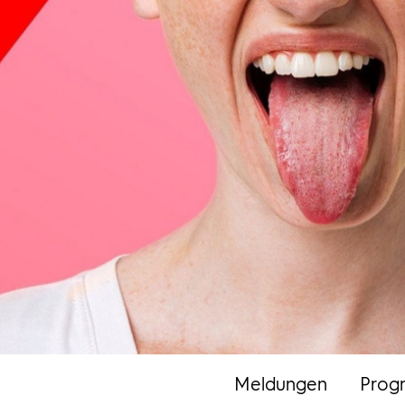
Meldungen
Prog