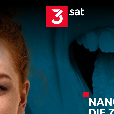
NAN
DIE 