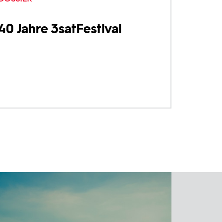
40 Jahre 3satFestival