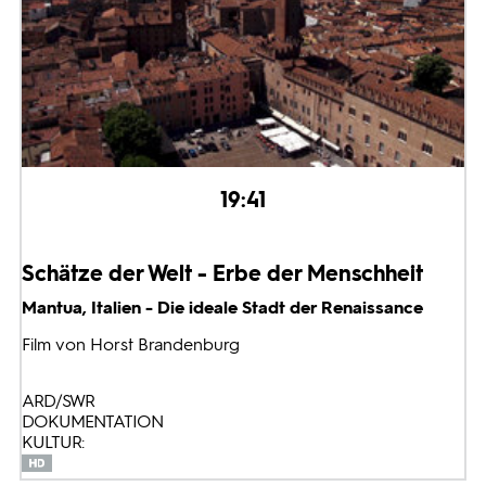
19:41
Schätze der Welt - Erbe der Menschheit
Mantua, Italien - Die ideale Stadt der Renaissance
Film von Horst Brandenburg
ARD/SWR
DOKUMENTATION
KULTUR: