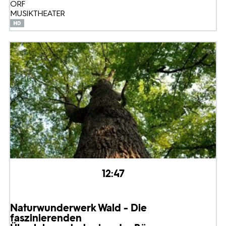
ORF
MUSIKTHEATER
12:47
Naturwunderwerk Wald - Die
faszinierenden