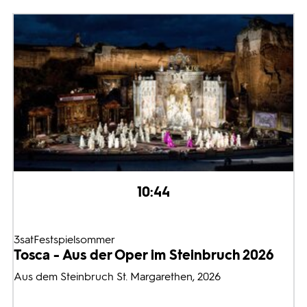
10:44
3satFestspielsommer
Tosca - Aus der Oper im Steinbruch 2026
Aus dem Steinbruch St. Margarethen, 2026