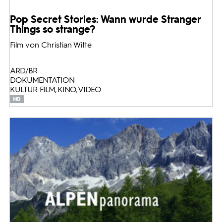
Pop Secret Stories: Wann wurde Stranger
Things so strange?
Film von Christian Witte
ARD/BR
DOKUMENTATION
KULTUR: FILM, KINO, VIDEO