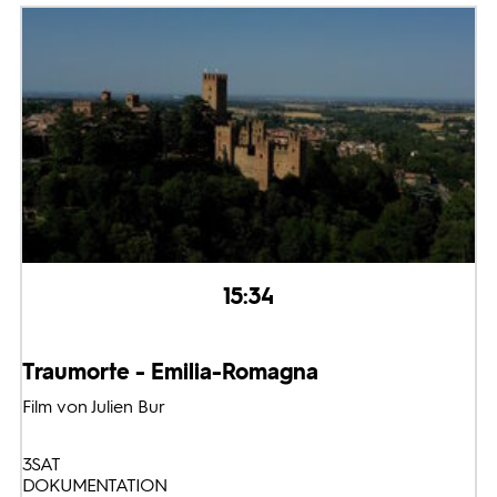
15:34
Traumorte - Emilia-Romagna
Film von Julien Bur
3SAT
DOKUMENTATION