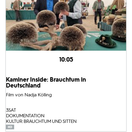
10:05
Kaminer Inside: Brauchtum in
Deutschland
Film von Nadja Kölling
3SAT
DOKUMENTATION
KULTUR: BRAUCHTUM UND SITTEN