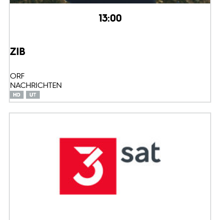
13:00
ZIB
ORF
NACHRICHTEN