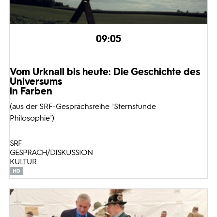
09:05
Vom Urknall bis heute: Die Geschichte des
Universums
in Farben
(aus der SRF-Gesprächsreihe "Sternstunde
Philosophie")
SRF
GESPRÄCH/DISKUSSION
KULTUR: