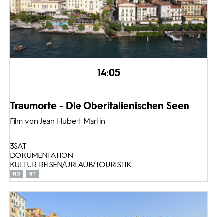
14:05
Traumorte - Die Oberitalienischen Seen
Film von Jean Hubert Martin
3SAT
DOKUMENTATION
KULTUR: REISEN/URLAUB/TOURISTIK