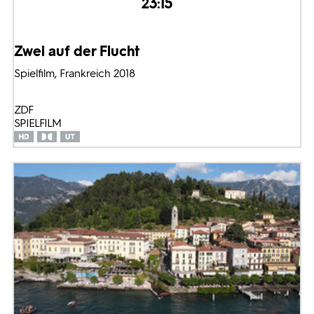
23:15
Zwei auf der Flucht
Spielfilm, Frankreich 2018
ZDF
SPIELFILM