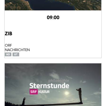
09:00
ZIB
ORF
NACHRICHTEN