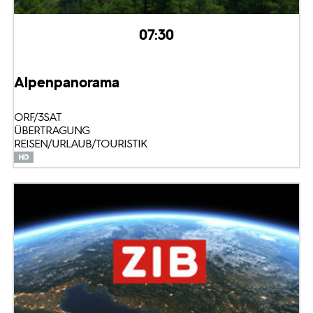
07:30
Alpenpanorama
ORF/3SAT
ÜBERTRAGUNG
REISEN/URLAUB/TOURISTIK