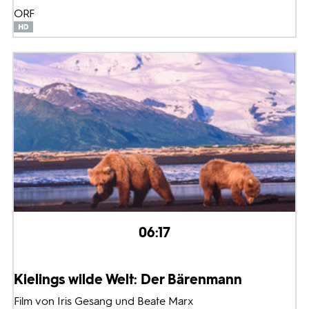
ORF
06:17
Kielings wilde Welt: Der Bärenmann
Film von Iris Gesang und Beate Marx