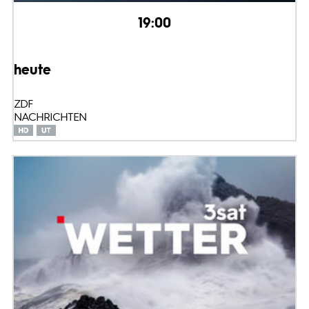
19:00
heute
ZDF
NACHRICHTEN