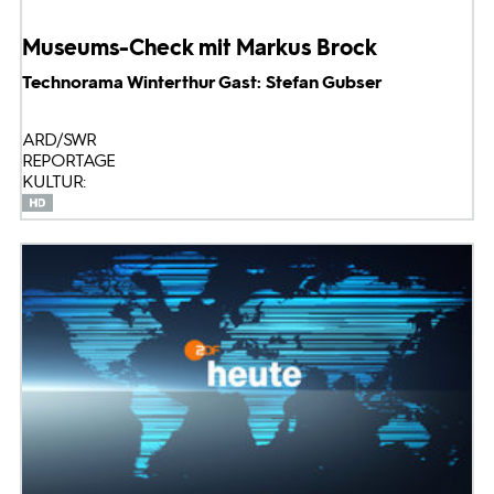
Museums-Check mit Markus Brock
Technorama Winterthur Gast: Stefan Gubser
ARD/SWR
REPORTAGE
KULTUR: