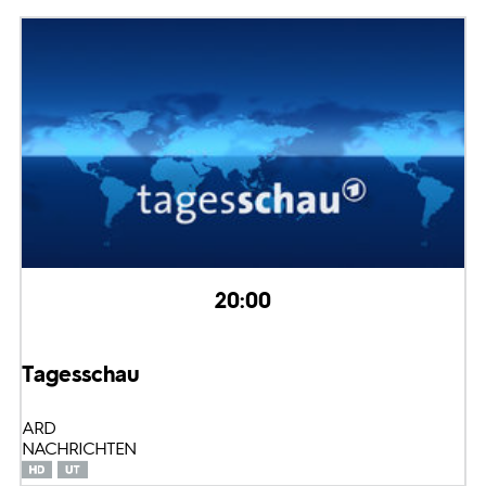
20:00
Tagesschau
ARD
NACHRICHTEN