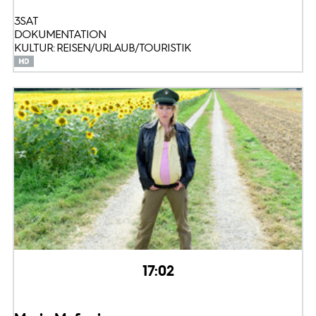
3SAT
DOKUMENTATION
KULTUR: REISEN/URLAUB/TOURISTIK
17:02