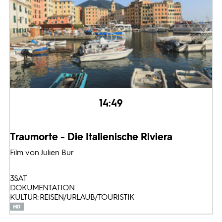
14:49
Traumorte - Die Italienische Riviera
Film von Julien Bur
3SAT
DOKUMENTATION
KULTUR: REISEN/URLAUB/TOURISTIK