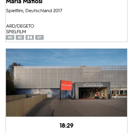
Maria Mafiosi
Spielfilm, Deutschland 2017
ARD/DEGETO
SPIELFILM
18:29