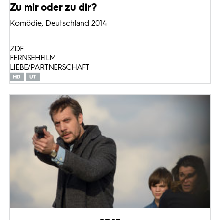
Zu mir oder zu dir?
Komödie, Deutschland 2014
ZDF
FERNSEHFILM
LIEBE/PARTNERSCHAFT