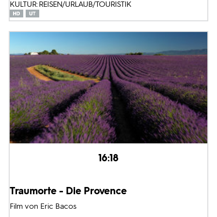
KULTUR: REISEN/URLAUB/TOURISTIK
16:18
Traumorte - Die Provence
Film von Eric Bacos