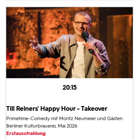
20:15
Till Reiners' Happy Hour - Takeover
Primetime-Comedy mit Moritz Neumeier und Gästen
Berliner Kulturbrauerei, Mai 2026
Erstausstrahlung