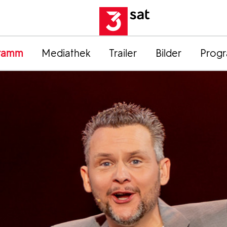
ramm
Mediathek
Trailer
Bilder
Prog