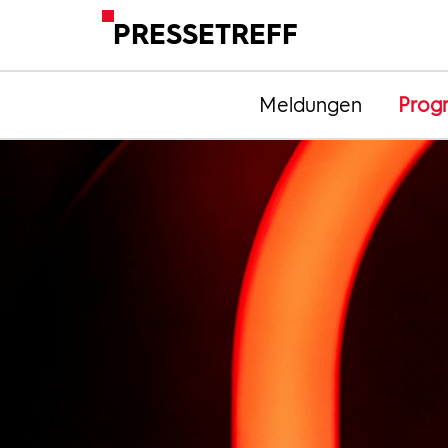
PRESSETREFF
Meldungen
Prog