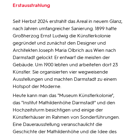
Erstausstrahlung
Seit Herbst 2024 erstrahlt das Areal in neuem Glanz,
nach Jahren umfangreicher Sanierung. 1899 hatte
Großherzog Ernst Ludwig die Künstlerkolonie
gegründet und zunächst den Designer und
Architekten Joseph Maria Olbrich aus Wien nach
Darmstadt gelockt. Er entwarf die meisten der
Gebäude. Um 1900 lebten und arbeiteten dort 23
Künstler. Sie organisierten vier wegweisende
Ausstellungen und machten Darmstadt zu einem
Hotspot der Moderne.
Heute kann man das "Museum Künstlerkolonie",
das "Institut Mathildenhöhe Darmstadt" und den
Hochzeitsturm besichtigen und einige der
Künstlerhäuser im Rahmen von Sonderführungen.
Eine Dauerausstellung veranschaulicht die
Geschichte der Mathildenhöhe und die Idee des