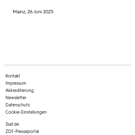
Mainz, 26. Juni 2025
Kontakt
Impressum
Akkreditierung
Newsletter
Datenschutz
Cookie-Einstellungen
3sat.de
ZDF-Presseportal