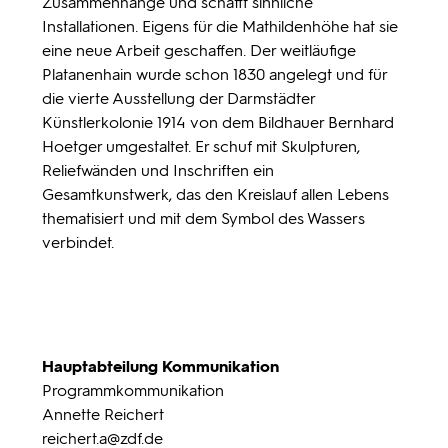
Zusammenhänge und schafft sinnliche
Installationen. Eigens für die Mathildenhöhe hat sie
eine neue Arbeit geschaffen. Der weitläufige
Platanenhain wurde schon 1830 angelegt und für
die vierte Ausstellung der Darmstädter
Künstlerkolonie 1914 von dem Bildhauer Bernhard
Hoetger umgestaltet. Er schuf mit Skulpturen,
Reliefwänden und Inschriften ein
Gesamtkunstwerk, das den Kreislauf allen Lebens
thematisiert und mit dem Symbol des Wassers
verbindet.
Hauptabteilung Kommunikation
Programmkommunikation
Annette Reichert
reichert.a
@zdf.de