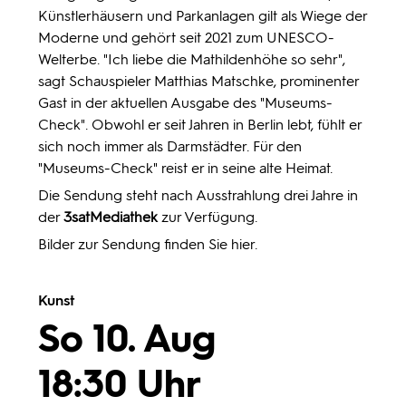
Künstlerhäusern und Parkanlagen gilt als Wiege der
Moderne und gehört seit 2021 zum UNESCO-
Welterbe. "Ich liebe die Mathildenhöhe so sehr",
sagt Schauspieler Matthias Matschke, prominenter
Gast in der aktuellen Ausgabe des "Museums-
Check". Obwohl er seit Jahren in Berlin lebt, fühlt er
sich noch immer als Darmstädter. Für den
"Museums-Check" reist er in seine alte Heimat.
Die Sendung steht nach Ausstrahlung drei Jahre in
der
3satMediathek
zur Verfügung.
Bilder zur Sendung finden Sie
hier
.
Kunst
So 10. Aug
18:30 Uhr