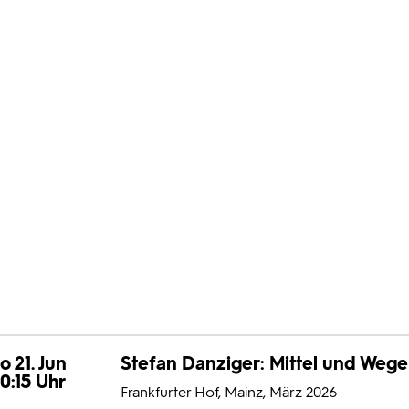
o 21. Jun
Stefan Danziger: Mittel und Wege
0:15 Uhr
Frankfurter Hof, Mainz, März 2026