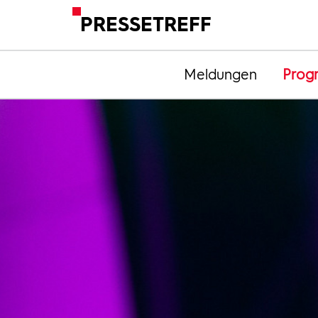
PRESSETREFF
Meldungen
Prog