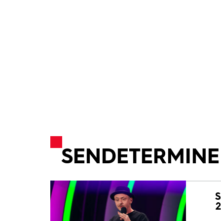
SENDETERMINE
S
2