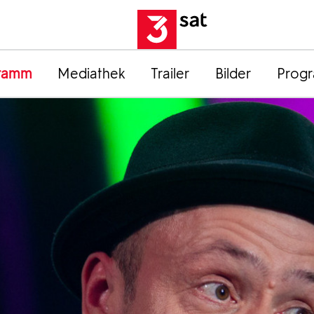
ramm
Mediathek
Trailer
Bilder
Prog