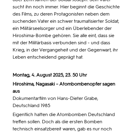
sucht ihn noch immer. Hier beginnt die Geschichte
des Films, zu deren Protagonisten neben dem
suchenden Vater ein schwer traumatisierter Soldat,
ein Militärseelsorger und ein Überlebender der
Hiroshima-Bombe gehören. Sie alle eint, dass sie
mit der Militärbasis verbunden sind - und dass
Krieg, in der Vergangeheit und der Gegenwart, ihr
Leben entscheidend geprägt hat.
Montag, 4. August 2025, 23. 50 Uhr
Hiroshima, Nagasaki – Atombombenopfer sagen
aus
Dokumentarfilm von Hans-Dieter Grabe,
Deutschland 1985
Eigentlich hatten die Atombomben Deutschland
treffen sollen. Doch als die ersten Bomben
technisch einsatzbereit waren, gab es nur noch