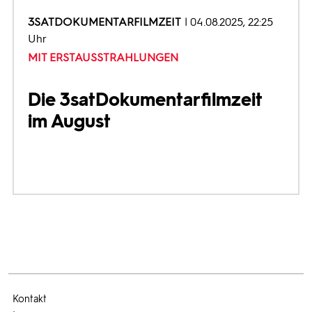
3SATDOKUMENTARFILMZEIT
04.08.2025, 22:25
Uhr
MIT ERSTAUSSTRAHLUNGEN
Die 3satDokumentarfilmzeit
im August
Kontakt