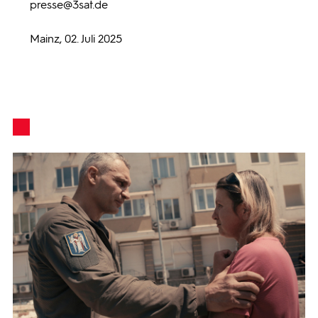
presse
@3sat.de
Mainz, 02. Juli 2025