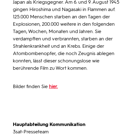
Japan als Kriegsgegner. Am 6. und 9. August 1945
gingen Hiroshima und Nagasaki in Flammen auf.
125.000 Menschen starben an den Tagen der
Explosionen, 200.000 weitere in den folgenden
Tagen, Wochen, Monaten und Jahren. Sie
verdampften und verbrannten, starben an der
Strahlenkrankheit und an Krebs. Einige der
Atombombenopfer, die noch Zeugnis ablegen
konnten, lässt dieser schonungslose wie
berührende Film zu Wort kommen.
Bilder finden Sie
hier.
Hauptabteilung Kommunikation
3sat-Presseteam