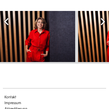
Kontakt
Impressum
Akkreditierung