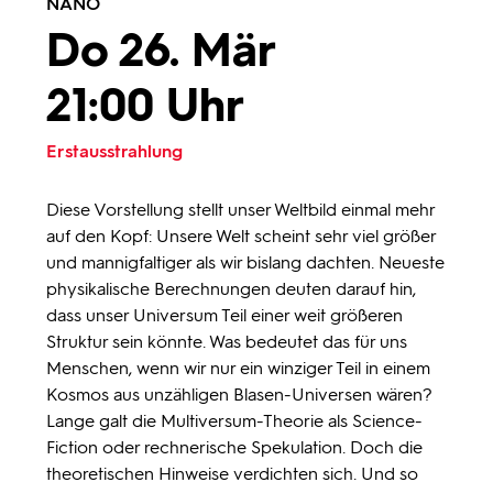
NANO
Do 26. Mär
21:00 Uhr
Erstausstrahlung
Diese Vorstellung stellt unser Weltbild einmal mehr
auf den Kopf: Unsere Welt scheint sehr viel größer
und mannigfaltiger als wir bislang dachten. Neueste
physikalische Berechnungen deuten darauf hin,
dass unser Universum Teil einer weit größeren
Struktur sein könnte. Was bedeutet das für uns
Menschen, wenn wir nur ein winziger Teil in einem
Kosmos aus unzähligen Blasen-Universen wären?
Lange galt die Multiversum-Theorie als Science-
Fiction oder rechnerische Spekulation. Doch die
theoretischen Hinweise verdichten sich. Und so